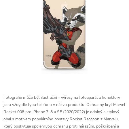
Fotografie může být ilustrační - výřezy na fotoaparát a konektory
jsou vždy dle typu telefonu v názvu produktu.
Ochranný kryt Marvel
Rocket 008 pro iPhone 7, 8 a SE (2020/2022) je odolný a stylový
obal s motivem populárního postavy Rocket Raccoon z Marvelu,
který poskytuje spolehlivou ochranu proti nárazům, poškrábání a