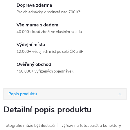
Doprava zdarma
Pro objednávky v hodnotě nad 700 Kč.
Vše máme skladem
40.000+ kusů zboží ve vlastním skladu.
Výdejní místa
12.000+ výdejních míst po celé ČR a SR.
Ověřený obchod
450.000+ vyřízených objednávek.
Popis produktu
Detailní popis produktu
Fotografie může být ilustrační - výřezy na fotoaparát a konektory