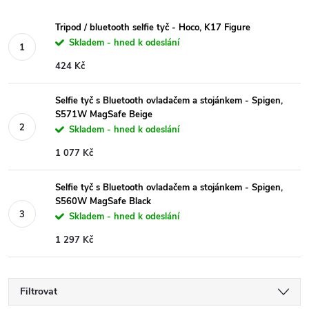
Tripod / bluetooth selfie tyč - Hoco, K17 Figure
Skladem - hned k odeslání
424 Kč
Selfie tyč s Bluetooth ovladačem a stojánkem - Spigen,
S571W MagSafe Beige
Skladem - hned k odeslání
1 077 Kč
Selfie tyč s Bluetooth ovladačem a stojánkem - Spigen,
S560W MagSafe Black
Skladem - hned k odeslání
1 297 Kč
Filtrovat