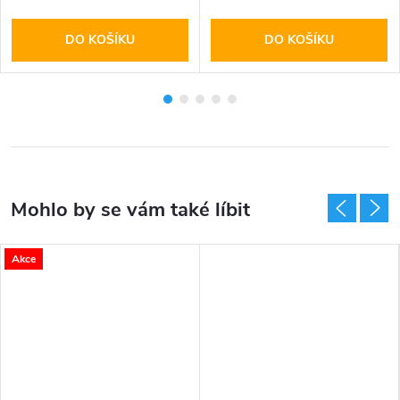
DO KOŠÍKU
DO KOŠÍKU
Akce