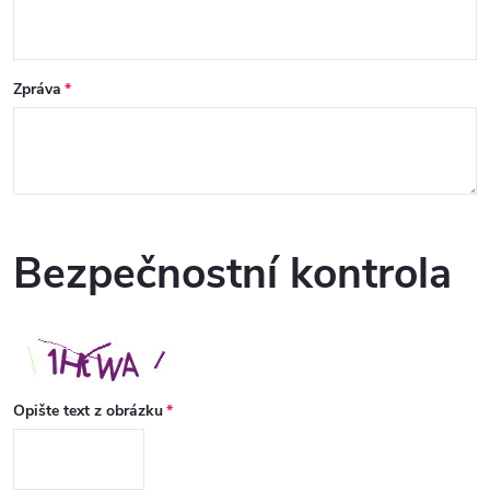
Zpráva
Bezpečnostní kontrola
Opište text z obrázku