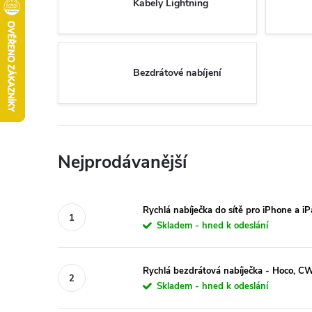
Kabely Lightning
Bezdrátové nabíjení
Nejprodávanější
Rychlá nabíječka do sítě pro iPhone a 
Skladem - hned k odeslání
Rychlá bezdrátová nabíječka - Hoco, 
Skladem - hned k odeslání