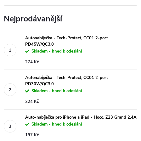
Nejprodávanější
Autonabíječka - Tech-Protect, CC01 2-port
PD45W/QC3.0
Skladem - hned k odeslání
274 Kč
Autonabíječka - Tech-Protect, CC01 2-port
PD30W/QC3.0
Skladem - hned k odeslání
224 Kč
Auto-nabíječka pro iPhone a iPad - Hoco, Z23 Grand 2.4A
Skladem - hned k odeslání
197 Kč