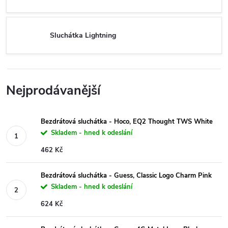
Sluchátka Lightning
Nejprodávanější
Bezdrátová sluchátka - Hoco, EQ2 Thought TWS White
Skladem - hned k odeslání
462 Kč
Bezdrátová sluchátka - Guess, Classic Logo Charm Pink
Skladem - hned k odeslání
624 Kč