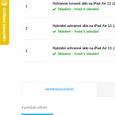
Ochranné tvrzené sklo na iPad Air 11 
Skladem - hned k odeslání
Hybridní ochranné sklo na iPad Air 11 
Skladem - hned k odeslání
Hybridní ochranné sklo na iPad Air 11 
Skladem - hned k odeslání
Ř
NEJPRODÁVANĚJŠÍ
a
4
položek celkem
z