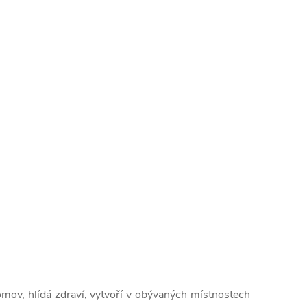
mov, hlídá zdraví, vytvoří v obývaných místnostech