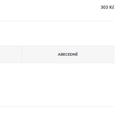
303 Kč
ABECEDNĚ