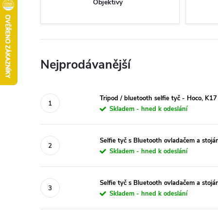
Objektivy
Nejprodávanější
Tripod / bluetooth selfie tyč - Hoco, K17
Skladem - hned k odeslání
Selfie tyč s Bluetooth ovladačem a sto
Skladem - hned k odeslání
Selfie tyč s Bluetooth ovladačem a stojá
Skladem - hned k odeslání