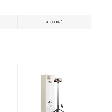
ABECEDNĚ