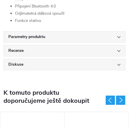
Připojení Bluetooth 4.0
Odjímatelná dálková spoušť
Funkce stativu
Parametry produktu
Recenze
Diskuse
K tomuto produktu
doporučujeme ještě dokoupit