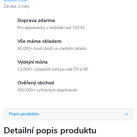
Záruka
:
2 roky
Doprava zdarma
Pro objednávky v hodnotě nad 700 Kč.
Vše máme skladem
40.000+ kusů zboží ve vlastním skladu.
Výdejní místa
12.000+ výdejních míst po celé ČR a SR.
Ověřený obchod
450.000+ vyřízených objednávek.
Popis produktu
Detailní popis produktu