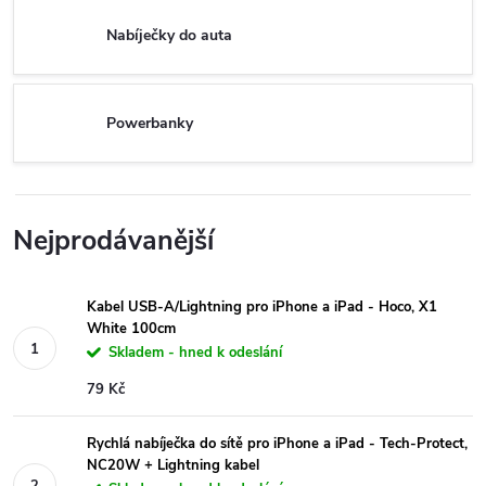
Nabíječky do auta
Powerbanky
Nejprodávanější
Kabel USB-A/Lightning pro iPhone a iPad - Hoco, X1
White 100cm
Skladem - hned k odeslání
79 Kč
Rychlá nabíječka do sítě pro iPhone a iPad - Tech-Protect,
NC20W + Lightning kabel