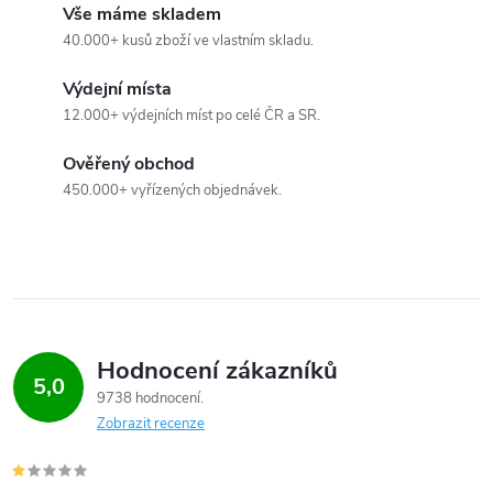
Vše máme skladem
40.000+ kusů zboží ve vlastním skladu.
Výdejní místa
12.000+ výdejních míst po celé ČR a SR.
Ověřený obchod
450.000+ vyřízených objednávek.
Hodnocení zákazníků
5,0
9738 hodnocení
Zobrazit recenze