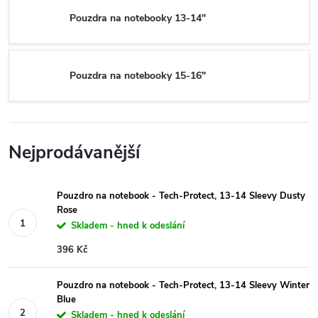
Pouzdra na notebooky 13-14"
Pouzdra na notebooky 15-16"
Nejprodávanější
Pouzdro na notebook - Tech-Protect, 13-14 Sleevy Dusty
Rose
Skladem - hned k odeslání
396 Kč
Pouzdro na notebook - Tech-Protect, 13-14 Sleevy Winter
Blue
Skladem - hned k odeslání