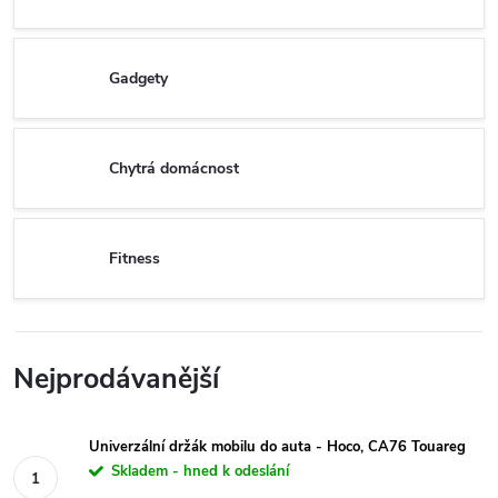
Gadgety
Chytrá domácnost
Fitness
Nejprodávanější
Univerzální držák mobilu do auta - Hoco, CA76 Touareg
Skladem - hned k odeslání