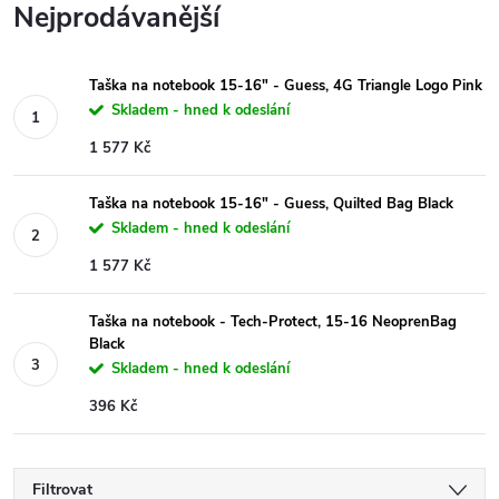
Nejprodávanější
Taška na notebook 15-16" - Guess, 4G Triangle Logo Pink
Skladem - hned k odeslání
1 577 Kč
Taška na notebook 15-16" - Guess, Quilted Bag Black
Skladem - hned k odeslání
1 577 Kč
Taška na notebook - Tech-Protect, 15-16 NeoprenBag
Black
Skladem - hned k odeslání
396 Kč
Filtrovat