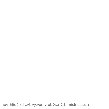
mov, hlídá zdraví, vytvoří v obývaných místnostech