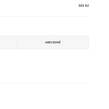
303 Kč
ABECEDNĚ