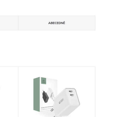
ABECEDNĚ