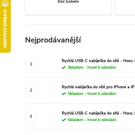
Bez kabele
Nejprodávanější
Rychlá USB-C nabíječka do sítě - Hoc
Skladem - hned k odeslání
Rychlá nabíječka do sítě pro iPhone a 
Skladem - hned k odeslání
Rychlá USB-C nabíječka do sítě - Hoco
Skladem - hned k odeslání