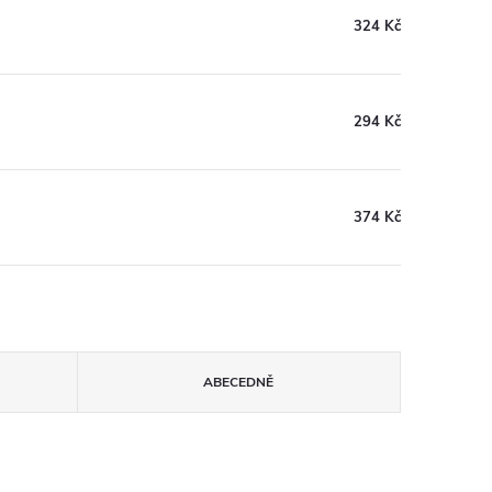
324 Kč
294 Kč
374 Kč
ABECEDNĚ