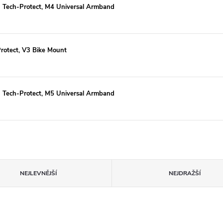
- Tech-Protect, M4 Universal Armband
Protect, V3 Bike Mount
- Tech-Protect, M5 Universal Armband
NEJLEVNĚJŠÍ
NEJDRAŽŠÍ