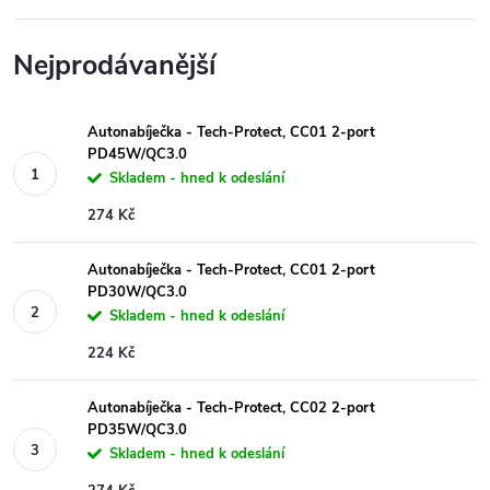
Nejprodávanější
Autonabíječka - Tech-Protect, CC01 2-port
PD45W/QC3.0
Skladem - hned k odeslání
274 Kč
Autonabíječka - Tech-Protect, CC01 2-port
PD30W/QC3.0
Skladem - hned k odeslání
224 Kč
Autonabíječka - Tech-Protect, CC02 2-port
PD35W/QC3.0
Skladem - hned k odeslání