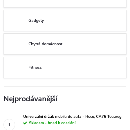
Gadgety
Chytrá domácnost
Fitness
Nejprodávanější
Univerzální držák mobilu do auta - Hoco, CA76 Touareg
Skladem - hned k odeslání