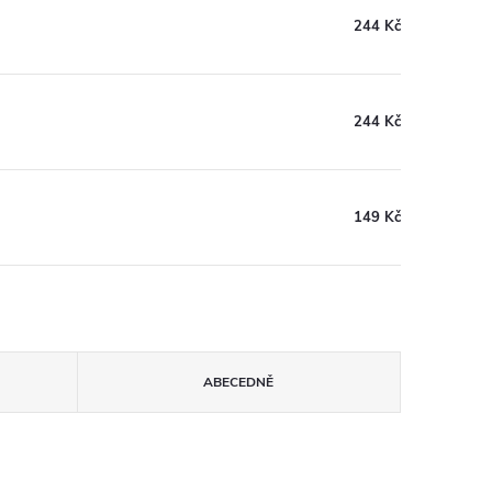
244 Kč
244 Kč
149 Kč
ABECEDNĚ