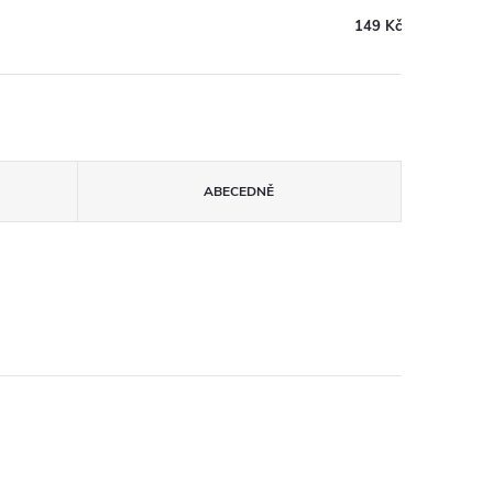
149 Kč
ABECEDNĚ