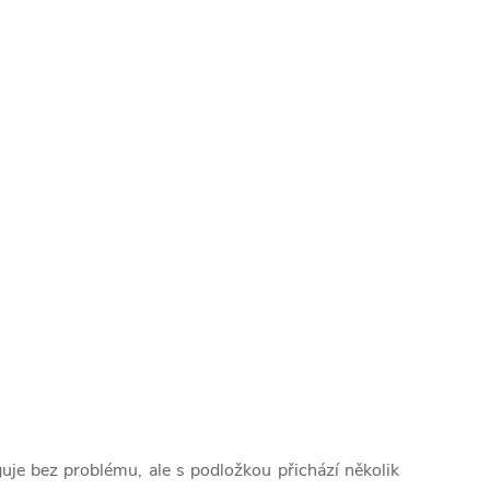
je bez problému, ale s podložkou přichází několik