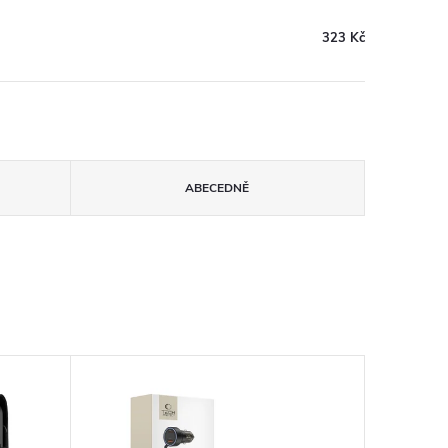
323 Kč
ABECEDNĚ