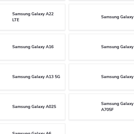
Samsung Galaxy A22
Samsung Galaxy
LTE
Samsung Galaxy A16
Samsung Galaxy
Samsung Galaxy A13 5G
Samsung Galaxy
Samsung Galaxy
Samsung Galaxy A02S
A705F
Samsung Galaxy A6