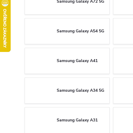
Samsung Galaxy A72 5G
Samsung Galaxy A54 5G
Samsung Galaxy A41
Samsung Galaxy A34 5G
Samsung Galaxy A31