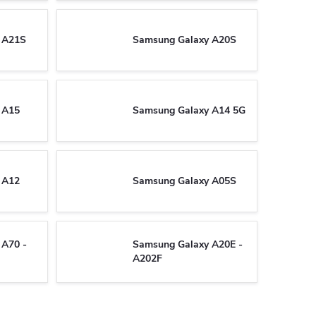
 A21S
Samsung Galaxy A20S
 A15
Samsung Galaxy A14 5G
 A12
Samsung Galaxy A05S
 A70 -
Samsung Galaxy A20E -
A202F