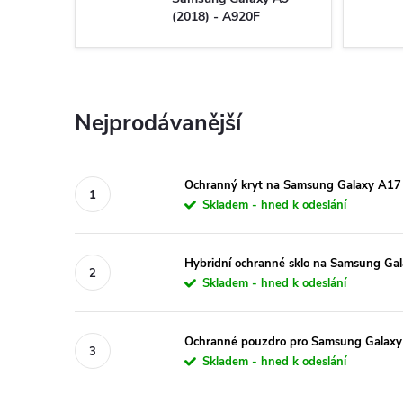
(2018) - A920F
Nejprodávanější
Ochranný kryt na Samsung Galaxy A17 -
Skladem - hned k odeslání
Hybridní ochranné sklo na Samsung Gala
Skladem - hned k odeslání
Ochranné pouzdro pro Samsung Galaxy 
Skladem - hned k odeslání