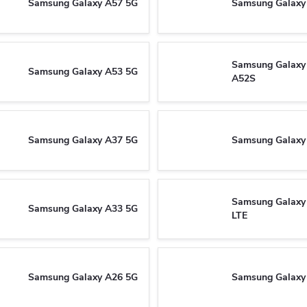
Samsung Galaxy A57 5G
Samsung Galaxy
Samsung Galaxy 
Samsung Galaxy A53 5G
A52S
Samsung Galaxy A37 5G
Samsung Galaxy
Samsung Galaxy
Samsung Galaxy A33 5G
LTE
Samsung Galaxy A26 5G
Samsung Galaxy