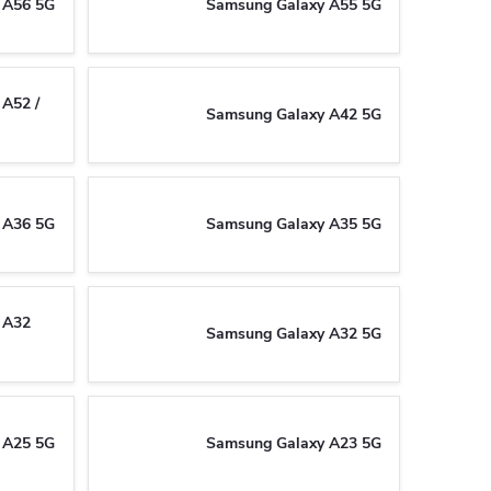
 A56 5G
Samsung Galaxy A55 5G
A52 /
Samsung Galaxy A42 5G
 A36 5G
Samsung Galaxy A35 5G
 A32
Samsung Galaxy A32 5G
 A25 5G
Samsung Galaxy A23 5G