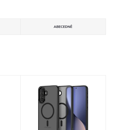
ABECEDNĚ