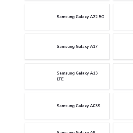
Samsung Galaxy A22 5G
Samsung Galaxy A17
Samsung Galaxy A13
LTE
Samsung Galaxy A03S
Samsung Galaxy A9