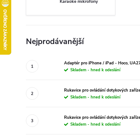
Karaoke mikrofony
Nejprodávanější
Adaptér pro iPhone / iPad - Hoco, UA2
Skladem - hned k odeslání
Rukavice pro ovládání dotykových zaříz
Skladem - hned k odeslání
Rukavice pro ovládání dotykových zaří
Skladem - hned k odeslání