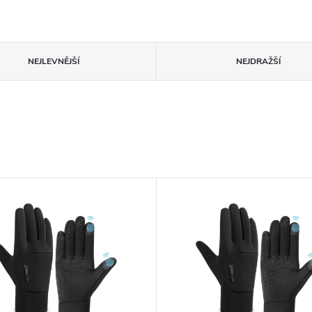
NEJLEVNĚJŠÍ
NEJDRAŽŠÍ