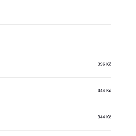
396 Kč
344 Kč
344 Kč