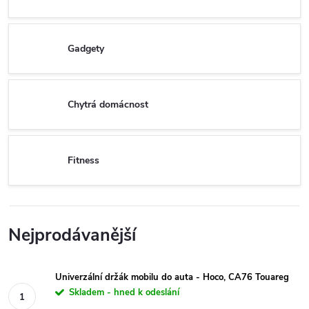
Gadgety
Chytrá domácnost
Fitness
Nejprodávanější
Univerzální držák mobilu do auta - Hoco, CA76 Touareg
Skladem - hned k odeslání