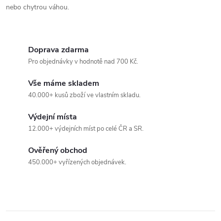
nebo chytrou váhou.
Doprava zdarma
Pro objednávky v hodnotě nad 700 Kč.
Vše máme skladem
40.000+ kusů zboží ve vlastním skladu.
Výdejní místa
12.000+ výdejních míst po celé ČR a SR.
Ověřený obchod
450.000+ vyřízených objednávek.