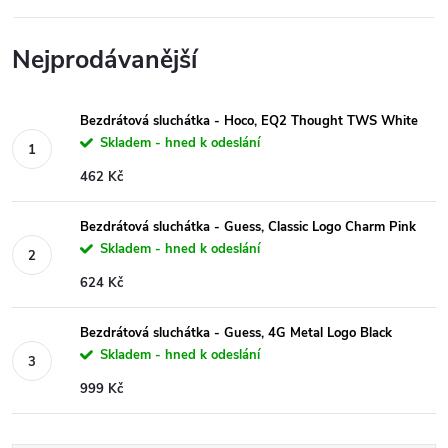
Nejprodávanější
Bezdrátová sluchátka - Hoco, EQ2 Thought TWS White
Skladem - hned k odeslání
462 Kč
Bezdrátová sluchátka - Guess, Classic Logo Charm Pink
Skladem - hned k odeslání
624 Kč
Bezdrátová sluchátka - Guess, 4G Metal Logo Black
Skladem - hned k odeslání
999 Kč