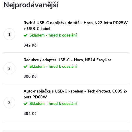
Nejprodávanější
Rychlá USB-C nabíječka do sítě - Hoco, N22 Jetta PD25W
+ USB-C kabel
Skladem - hned k odeslání
342 Kč
Redukce / adaptér USB-C - Hoco, HB14 EasyUse
Skladem - hned k odeslání
300 Kč
Auto-nabíječka s USB-C kabelem - Tech-Protect, CC05 2-
port PD60W
Skladem - hned k odeslání
394 Kč