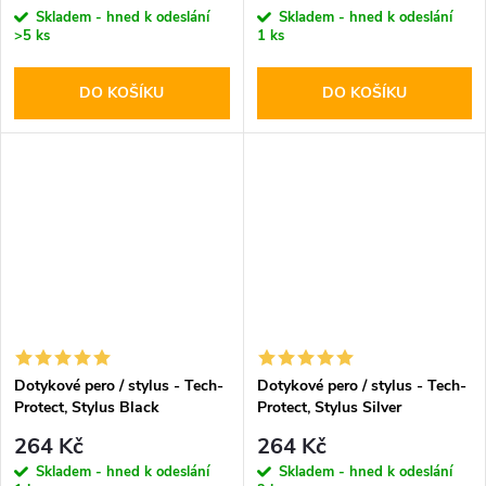
Skladem - hned k odeslání
Skladem - hned k odeslání
>5 ks
1 ks
DO KOŠÍKU
DO KOŠÍKU
Dotykové pero / stylus - Tech-
Dotykové pero / stylus - Tech-
Protect, Stylus Black
Protect, Stylus Silver
264 Kč
264 Kč
Skladem - hned k odeslání
Skladem - hned k odeslání