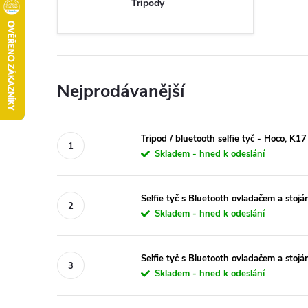
Tripody
Nejprodávanější
Tripod / bluetooth selfie tyč - Hoco, K17
Skladem - hned k odeslání
Selfie tyč s Bluetooth ovladačem a sto
Skladem - hned k odeslání
Selfie tyč s Bluetooth ovladačem a stojá
Skladem - hned k odeslání