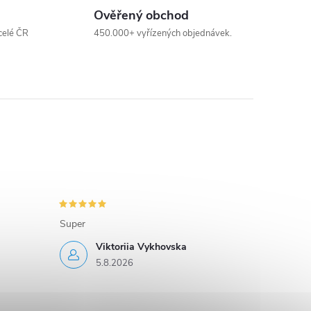
Ověřený obchod
celé ČR
450.000+ vyřízených objednávek.
Super
Viktoriia Vykhovska
5.8.2026