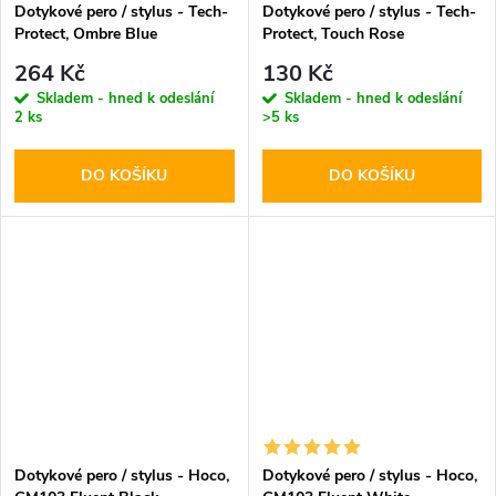
Dotykové pero / stylus - Tech-
Dotykové pero / stylus - Tech-
Protect, Ombre Blue
Protect, Touch Rose
264 Kč
130 Kč
Skladem - hned k odeslání
Skladem - hned k odeslání
2 ks
>5 ks
DO KOŠÍKU
DO KOŠÍKU
Dotykové pero / stylus - Hoco,
Dotykové pero / stylus - Hoco,