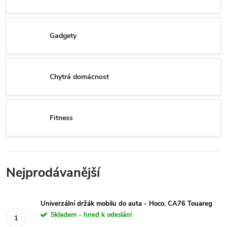
Gadgety
Chytrá domácnost
Fitness
Nejprodávanější
Univerzální držák mobilu do auta - Hoco, CA76 Touareg
Skladem - hned k odeslání