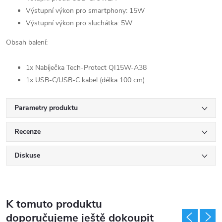
Výstupní výkon pro smartphony: 15W
Výstupní výkon pro sluchátka: 5W
Obsah balení:
1x Nabíječka Tech-Protect QI15W-A38
1x USB-C/USB-C kabel (délka 100 cm)
Parametry produktu
Recenze
Diskuse
K tomuto produktu
doporučujeme ještě dokoupit