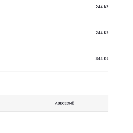
244 Kč
244 Kč
344 Kč
ABECEDNĚ