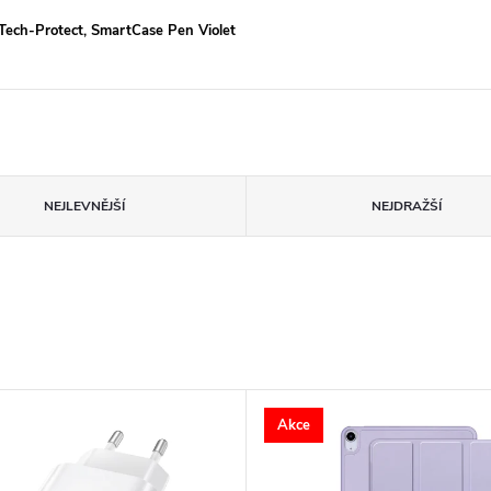
Tech-Protect, SmartCase Pen Violet
NEJLEVNĚJŠÍ
NEJDRAŽŠÍ
Akce