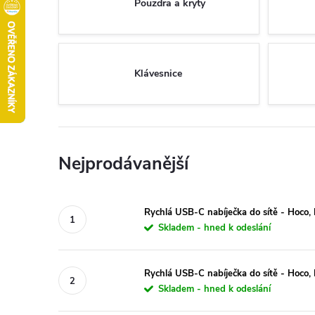
Pouzdra a kryty
Klávesnice
Nejprodávanější
Rychlá USB-C nabíječka do sítě - Hoc
Skladem - hned k odeslání
Rychlá USB-C nabíječka do sítě - Hoco
Skladem - hned k odeslání