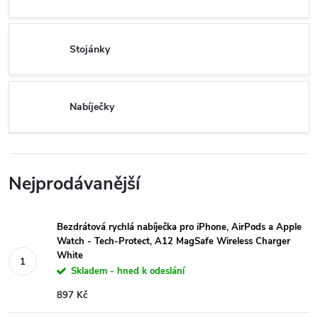
Stojánky
Nabíječky
Nejprodávanější
Bezdrátová rychlá nabíječka pro iPhone, AirPods a Apple
Watch - Tech-Protect, A12 MagSafe Wireless Charger
White
Skladem - hned k odeslání
897 Kč