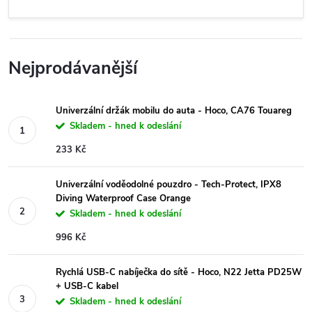
Nejprodávanější
Univerzální držák mobilu do auta - Hoco, CA76 Touareg
Skladem - hned k odeslání
233 Kč
Univerzální voděodolné pouzdro - Tech-Protect, IPX8
Diving Waterproof Case Orange
Skladem - hned k odeslání
996 Kč
Rychlá USB-C nabíječka do sítě - Hoco, N22 Jetta PD25W
+ USB-C kabel
Skladem - hned k odeslání