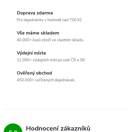
Doprava zdarma
Pro objednávky v hodnotě nad 700 Kč.
Vše máme skladem
40.000+ kusů zboží ve vlastním skladu.
Výdejní místa
12.000+ výdejních míst po celé ČR a SR.
Ověřený obchod
450.000+ vyřízených objednávek.
Hodnocení zákazníků