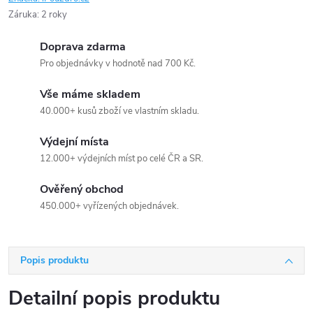
Záruka
:
2 roky
Doprava zdarma
Pro objednávky v hodnotě nad 700 Kč.
Vše máme skladem
40.000+ kusů zboží ve vlastním skladu.
Výdejní místa
12.000+ výdejních míst po celé ČR a SR.
Ověřený obchod
450.000+ vyřízených objednávek.
Popis produktu
Detailní popis produktu