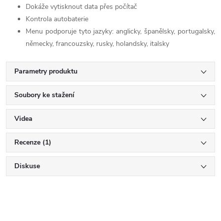
Dokáže vytisknout data přes počítač
Kontrola autobaterie
Menu podporuje tyto jazyky: anglicky, španělsky, portugalsky,
německy, francouzsky, rusky, holandsky, italsky
Parametry produktu
Soubory ke stažení
Videa
Recenze (1)
Diskuse