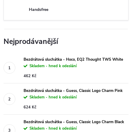
Handsfree
Nejprodávanější
Bezdrátová sluchátka - Hoco, EQ2 Thought TWS White
Skladem - hned k odeslání
462 Kč
Bezdrátová sluchátka - Guess, Classic Logo Charm Pink
Skladem - hned k odeslání
624 Kč
Bezdrátová sluchátka - Guess, Classic Logo Charm Black
Skladem - hned k odeslání