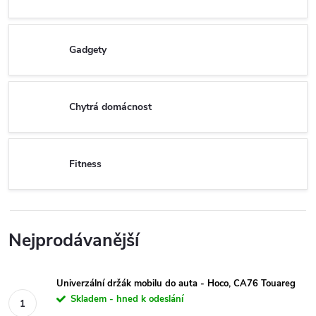
Gadgety
Chytrá domácnost
Fitness
Nejprodávanější
Univerzální držák mobilu do auta - Hoco, CA76 Touareg
Skladem - hned k odeslání