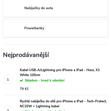
Nabíječky do auta
Powerbanky
Nejprodávanější
Kabel USB-A/Lightning pro iPhone a iPad - Hoco, X1
White 100cm
Skladem - hned k odeslání
79 Kč
Rychlá nabíječka do sítě pro iPhone a iPad - Tech-Protect,
NC20W + Lightning kabel