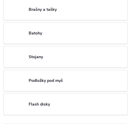
Brašny a tašky
Batohy
Stojany
Podložky pod myš
Flash disky