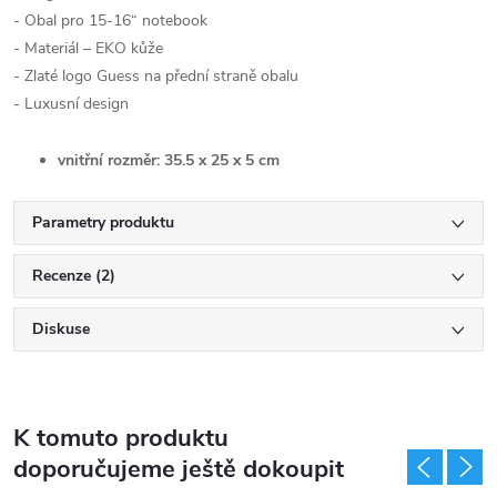
- Obal pro 15-16“ notebook
- Materiál – EKO kůže
- Zlaté logo Guess na přední straně obalu
- Luxusní design
vnitřní rozměr: 35.5 x 25 x 5 cm
Parametry produktu
Recenze (2)
Diskuse
K tomuto produktu
doporučujeme ještě dokoupit