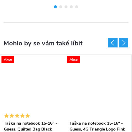
Akce
Akce
Taška na notebook 15-16" -
Taška na notebook 15-16" -
Guess, Quilted Bag Black
Guess, 4G Triangle Logo Pink