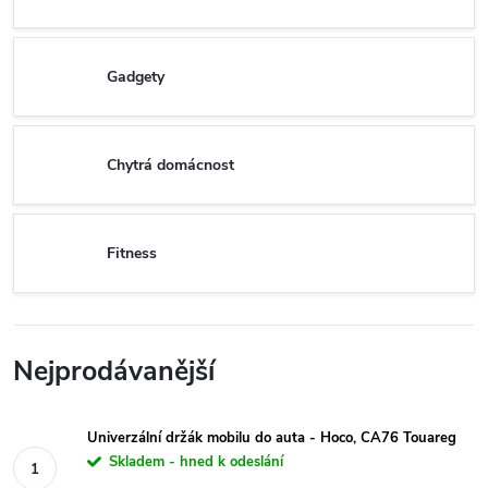
Gadgety
Chytrá domácnost
Fitness
Nejprodávanější
Univerzální držák mobilu do auta - Hoco, CA76 Touareg
Skladem - hned k odeslání