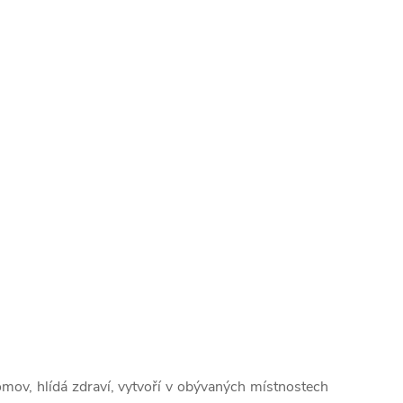
mov, hlídá zdraví, vytvoří v obývaných místnostech