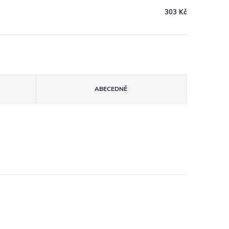
303 Kč
ABECEDNĚ