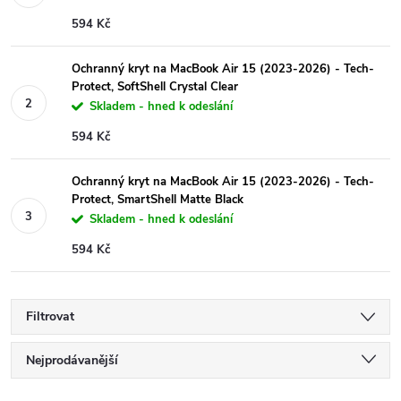
594 Kč
Ochranný kryt na MacBook Air 15 (2023-2026) - Tech-
Protect, SoftShell Crystal Clear
Skladem - hned k odeslání
594 Kč
Ochranný kryt na MacBook Air 15 (2023-2026) - Tech-
Protect, SmartShell Matte Black
Skladem - hned k odeslání
594 Kč
Filtrovat
Ř
Nejprodávanější
Nejlevnější