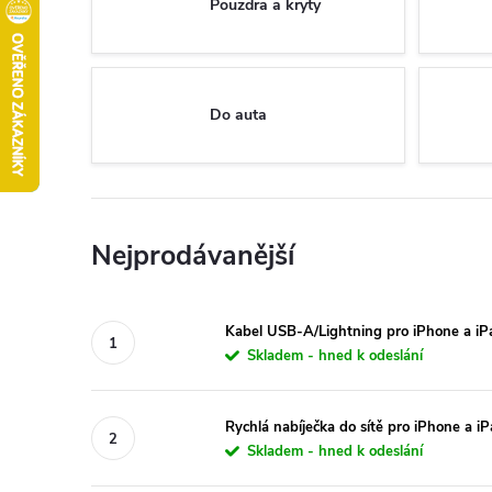
Pouzdra a kryty
Do auta
Nejprodávanější
Kabel USB-A/Lightning pro iPhone a i
Skladem - hned k odeslání
Rychlá nabíječka do sítě pro iPhone a 
Skladem - hned k odeslání