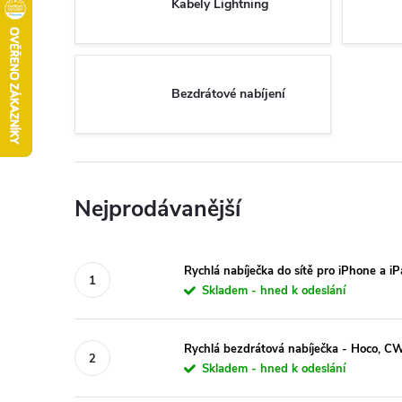
Kabely Lightning
Bezdrátové nabíjení
Nejprodávanější
Rychlá nabíječka do sítě pro iPhone a 
Skladem - hned k odeslání
Rychlá bezdrátová nabíječka - Hoco, 
Skladem - hned k odeslání